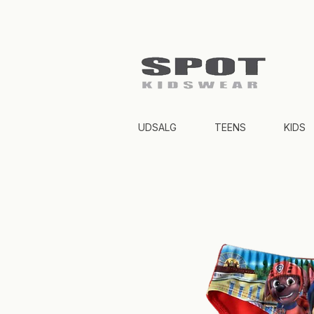
UDSALG
TEENS
KIDS