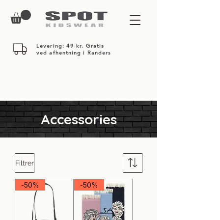
Levering: 49 kr. Gratis
ved afhentning i Randers
Accessories
Filtrer
-50%
-50%