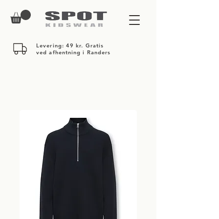
Levering: 49 kr. Gratis
ved afhentning i Randers