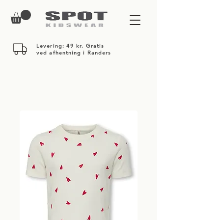
Levering: 49 kr. Gratis
ved afhentning i Randers