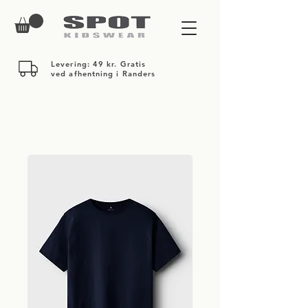
Levering: 49 kr. Gratis
ved afhentning i Randers