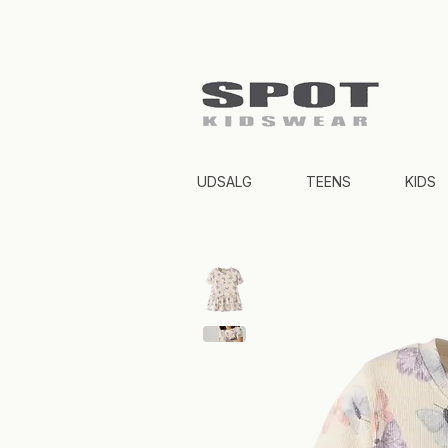
UDSALG
TEENS
KIDS