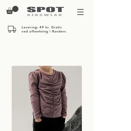
Levering: 49 kr. Gratis
ved afhentning i Randers