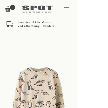
Levering: 49 kr. Gratis
ved afhentning i Randers