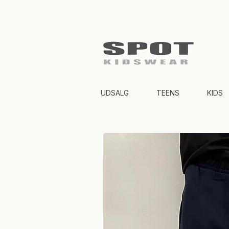
UDSALG
TEENS
KIDS