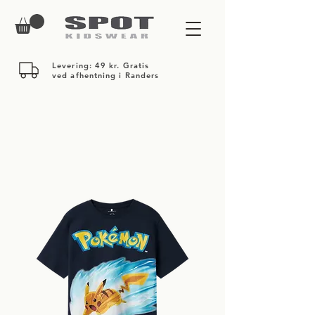
Levering: 49 kr. Gratis
ved afhentning i Randers