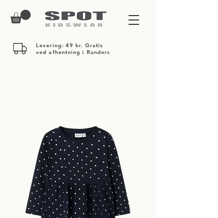
Levering: 49 kr. Gratis
ved afhentning i Randers