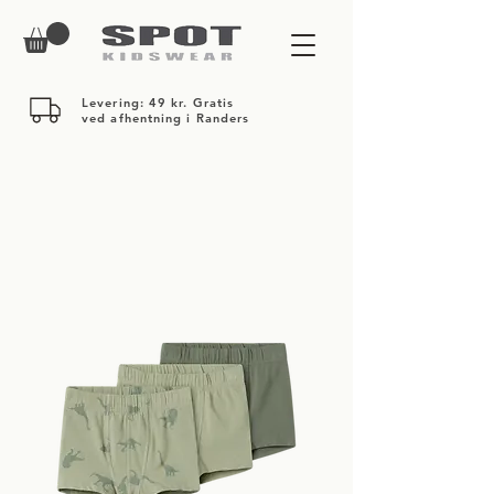
Levering: 49 kr. Gratis
ved afhentning i Randers