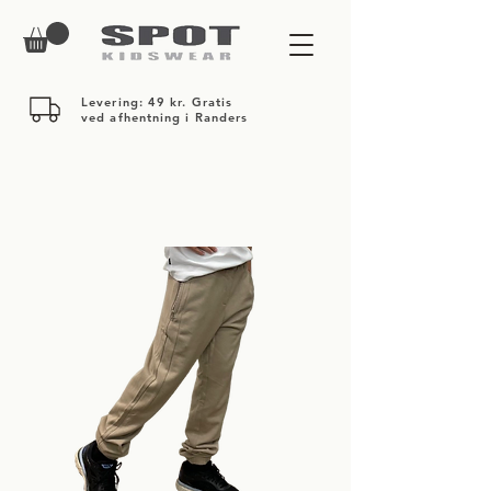
Levering: 49 kr. Gratis
ved afhentning i Randers