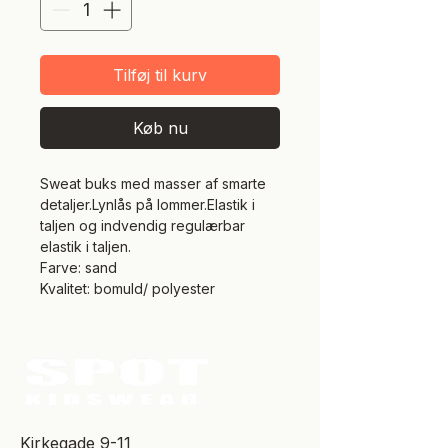
Tilføj til kurv
Køb nu
Sweat buks med masser af smarte
detaljer.Lynlås på lommer.Elastik i
taljen og indvendig regulærbar
elastik i taljen.
Farve: sand
Kvalitet: bomuld/ polyester
​Kirkegade 9-11