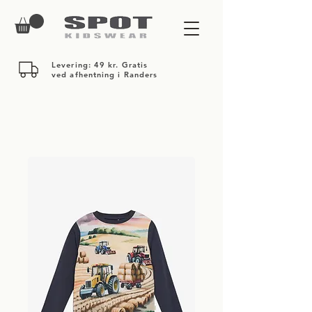
Levering: 49 kr. Gratis
ved afhentning i Randers