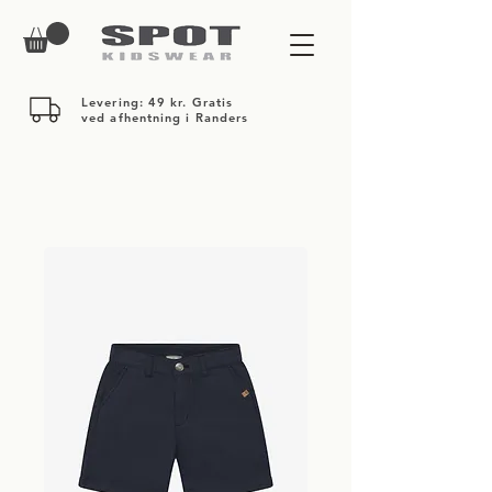
Levering: 49 kr. Gratis
ved afhentning i Randers