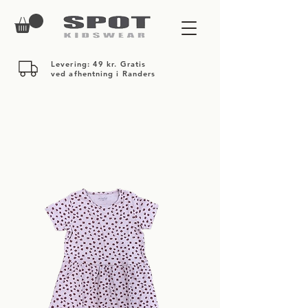
Levering: 49 kr. Gratis
ved afhentning i Randers