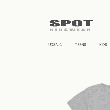
UDSALG
TEENS
KIDS