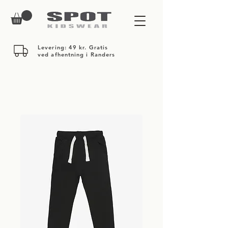
Levering: 49 kr. Gratis
ved afhentning i Randers