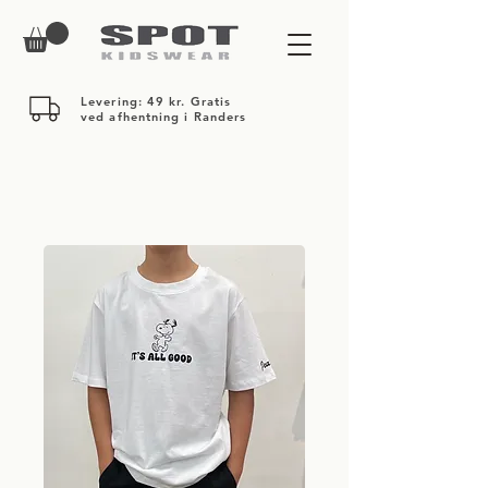
Levering: 49 kr. Gratis
ved afhentning i Randers