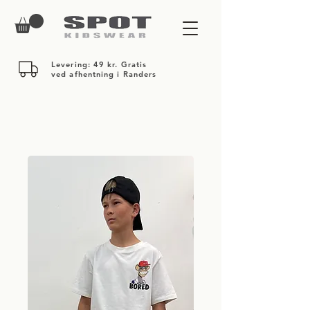
Levering: 49 kr. Gratis
ved afhentning i Randers