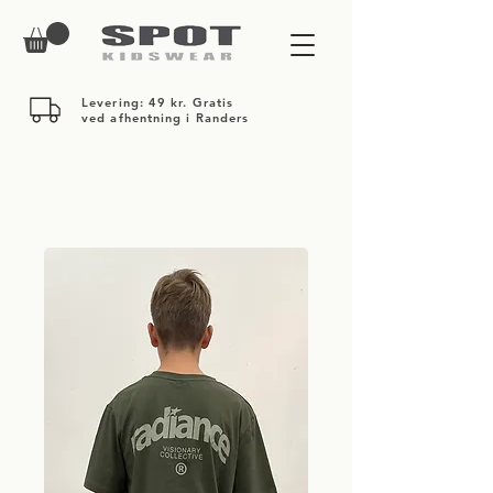
Levering: 49 kr. Gratis
ved afhentning i Randers