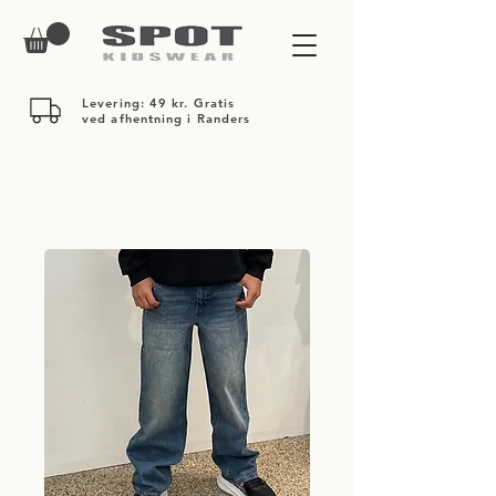
Levering: 49 kr. Gratis
ved afhentning i Randers