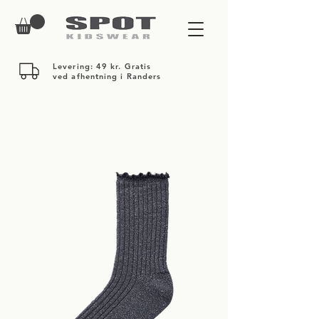
Levering: 49 kr. Gratis
ved afhentning i Randers