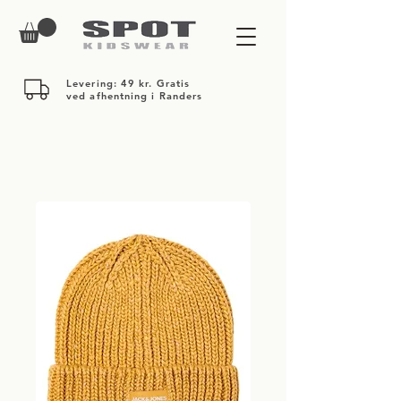
Levering: 49 kr. Gratis
ved afhentning i Randers