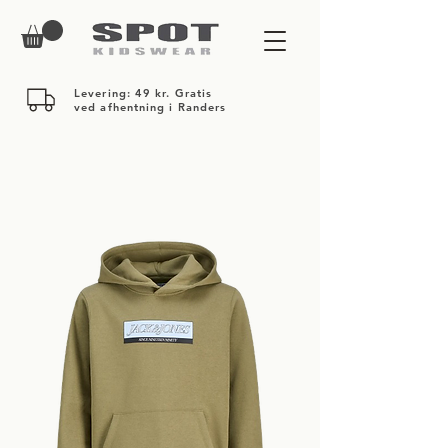
Levering: 49 kr. Gratis
ved afhentning i Randers