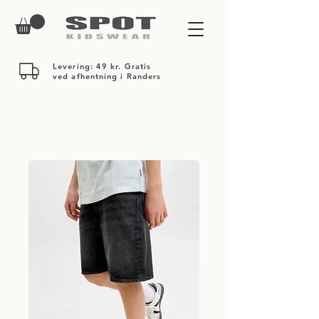
Levering: 49 kr. Gratis
ved afhentning i Randers