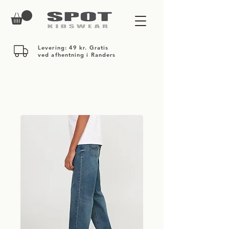
Levering: 49 kr. Gratis
ved afhentning i Randers