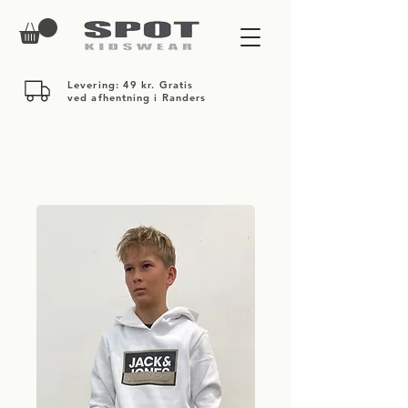
Levering: 49 kr. Gratis
ved afhentning i Randers