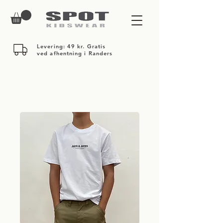
Levering: 49 kr. Gratis
ved afhentning i Randers