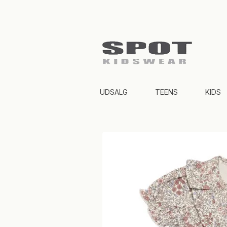
UDSALG
TEENS
KIDS