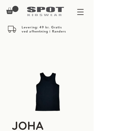
Levering: 49 kr. Gratis
ved afhentning i Randers
JOHA