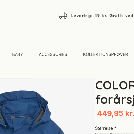
Levering: 49 kr. Gratis ve
BABY
ACCESSORIES
KOLLEKTIONSPRØVER
COLOR
forårs
 449,95 kr.
Størrelse
*