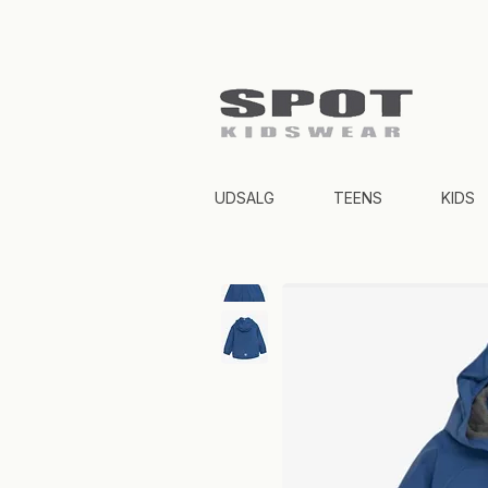
UDSALG
TEENS
KIDS