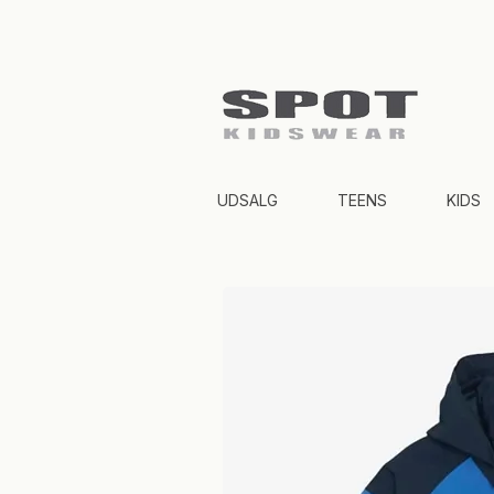
UDSALG
TEENS
KIDS