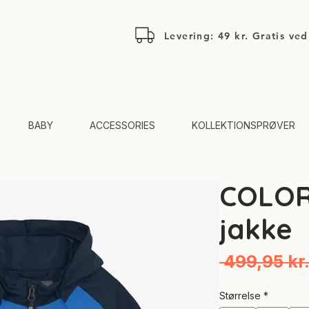
Levering: 49 kr. Gratis ve
BABY
ACCESSORIES
KOLLEKTIONSPRØVER
COLOR
jakke
 499,95 kr.
Størrelse
*